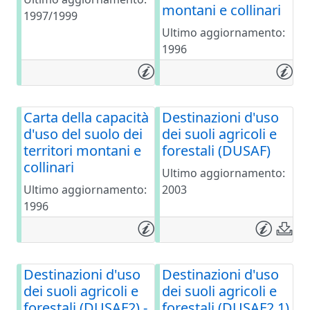
montani e collinari
1997/1999
Ultimo aggiornamento:
1996
Carta della capacità
Destinazioni d'uso
d'uso del suolo dei
dei suoli agricoli e
territori montani e
forestali (DUSAF)
collinari
Ultimo aggiornamento:
Ultimo aggiornamento:
2003
1996
Destinazioni d'uso
Destinazioni d'uso
dei suoli agricoli e
dei suoli agricoli e
forestali (DUSAF2) -
forestali (DUSAF2.1)