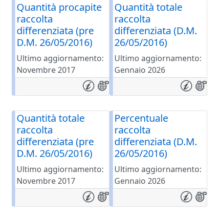
Quantità procapite
Quantità totale
raccolta
raccolta
differenziata (pre
differenziata (D.M.
D.M. 26/05/2016)
26/05/2016)
Ultimo aggiornamento:
Ultimo aggiornamento:
Novembre 2017
Gennaio 2026
Quantità totale
Percentuale
raccolta
raccolta
differenziata (pre
differenziata (D.M.
D.M. 26/05/2016)
26/05/2016)
Ultimo aggiornamento:
Ultimo aggiornamento:
Novembre 2017
Gennaio 2026