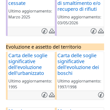
cessate
di smaltimento e/o
recupero di rifiuti
Ultimo aggiornamento:
Marzo 2025
Ultimo aggiornamento:
03/05/2026
Evoluzione e assetto del territorio
Carta delle soglie
Carta delle soglie
significative
significative
dell'evoluzione
dell'evoluzione dei
dell'urbanizzato
boschi
Ultimo aggiornamento:
Ultimo aggiornamento:
1995
1997/1998