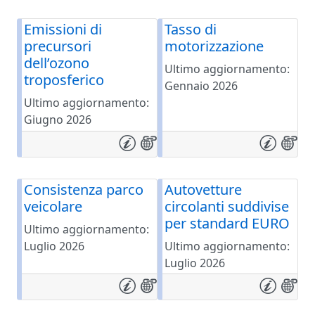
Emissioni di
Tasso di
precursori
motorizzazione
dell’ozono
Ultimo aggiornamento:
troposferico
Gennaio 2026
Ultimo aggiornamento:
Giugno 2026
Consistenza parco
Autovetture
veicolare
circolanti suddivise
per standard EURO
Ultimo aggiornamento:
Luglio 2026
Ultimo aggiornamento:
Luglio 2026