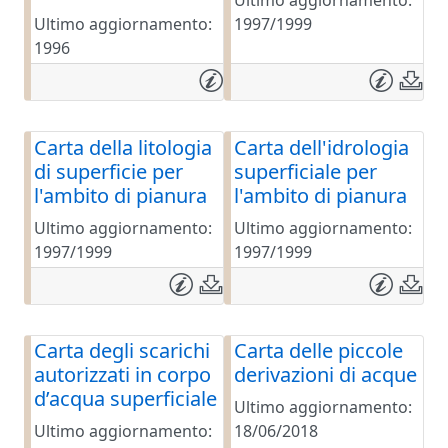
Ultimo aggiornamento:
Ultimo aggiornamento:
1997/1999
1996
Carta della litologia
Carta dell'idrologia
di superficie per
superficiale per
l'ambito di pianura
l'ambito di pianura
Ultimo aggiornamento:
Ultimo aggiornamento:
1997/1999
1997/1999
Carta degli scarichi
Carta delle piccole
autorizzati in corpo
derivazioni di acque
d’acqua superficiale
Ultimo aggiornamento:
Ultimo aggiornamento:
18/06/2018