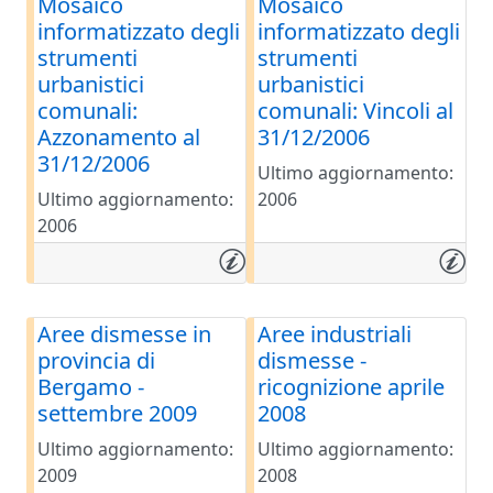
Mosaico
Mosaico
informatizzato degli
informatizzato degli
strumenti
strumenti
urbanistici
urbanistici
comunali:
comunali: Vincoli al
Azzonamento al
31/12/2006
31/12/2006
Ultimo aggiornamento:
Ultimo aggiornamento:
2006
2006
Aree dismesse in
Aree industriali
provincia di
dismesse -
Bergamo -
ricognizione aprile
settembre 2009
2008
Ultimo aggiornamento:
Ultimo aggiornamento:
2009
2008