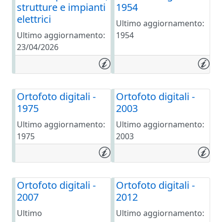
strutture e impianti
1954
elettrici
Ultimo aggiornamento:
Ultimo aggiornamento:
1954
23/04/2026
Ortofoto digitali -
Ortofoto digitali -
1975
2003
Ultimo aggiornamento:
Ultimo aggiornamento:
1975
2003
Ortofoto digitali -
Ortofoto digitali -
2007
2012
Ultimo
Ultimo aggiornamento: