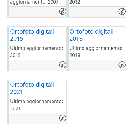
aggiornamento: 2007
2012
Ortofoto digitali -
Ortofoto digitali -
2015
2018
Ultimo aggiornamento:
Ultimo aggiornamento:
2015
2018
Ortofoto digitali -
2021
Ultimo aggiornamento:
2021