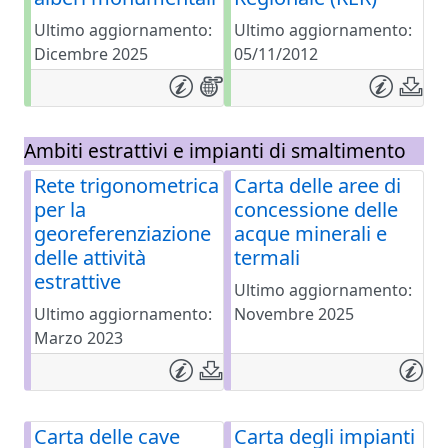
Ultimo aggiornamento:
Ultimo aggiornamento:
Dicembre 2025
05/11/2012
Ambiti estrattivi e impianti di smaltimento
Rete trigonometrica
Carta delle aree di
per la
concessione delle
georeferenziazione
acque minerali e
delle attività
termali
estrattive
Ultimo aggiornamento:
Ultimo aggiornamento:
Novembre 2025
Marzo 2023
Carta delle cave
Carta degli impianti