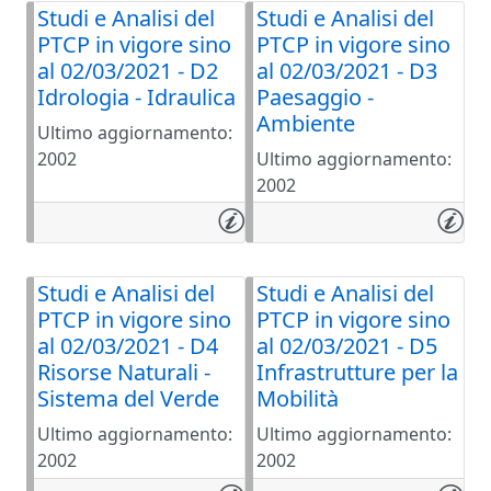
Studi e Analisi del
Studi e Analisi del
PTCP in vigore sino
PTCP in vigore sino
al 02/03/2021 - D2
al 02/03/2021 - D3
Idrologia - Idraulica
Paesaggio -
Ambiente
Ultimo aggiornamento:
2002
Ultimo aggiornamento:
2002
Studi e Analisi del
Studi e Analisi del
PTCP in vigore sino
PTCP in vigore sino
al 02/03/2021 - D4
al 02/03/2021 - D5
Risorse Naturali -
Infrastrutture per la
Sistema del Verde
Mobilità
Ultimo aggiornamento:
Ultimo aggiornamento:
2002
2002