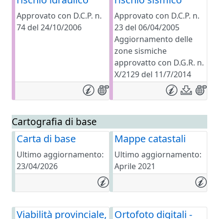
Approvato con D.C.P. n.
Approvato con D.C.P. n.
74 del 24/10/2006
23 del 06/04/2005
Aggiornamento delle
zone sismiche
approvatto con D.G.R. n.
X/2129 del 11/7/2014
Cartografia di base
Carta di base
Mappe catastali
Ultimo aggiornamento:
Ultimo aggiornamento:
23/04/2026
Aprile 2021
Viabilità provinciale,
Ortofoto digitali -