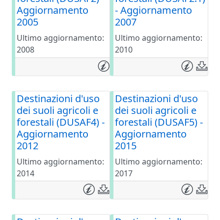
Aggiornamento
- Aggiornamento
2005
2007
Ultimo aggiornamento:
Ultimo aggiornamento:
2008
2010
Destinazioni d'uso
Destinazioni d'uso
dei suoli agricoli e
dei suoli agricoli e
forestali (DUSAF4) -
forestali (DUSAF5) -
Aggiornamento
Aggiornamento
2012
2015
Ultimo aggiornamento:
Ultimo aggiornamento:
2014
2017