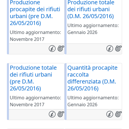
Produzione
Produzione totale
procapite dei rifiuti
dei rifiuti urbani
urbani (pre D.M.
(D.M. 26/05/2016)
26/05/2016)
Ultimo aggiornamento:
Ultimo aggiornamento:
Gennaio 2026
Novembre 2017
Produzione totale
Quantità procapite
dei rifiuti urbani
raccolta
(pre D.M.
differenziata (D.M.
26/05/2016)
26/05/2016)
Ultimo aggiornamento:
Ultimo aggiornamento:
Novembre 2017
Gennaio 2026