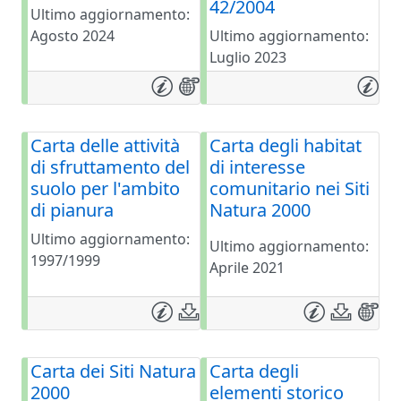
42/2004
Ultimo aggiornamento:
Agosto 2024
Ultimo aggiornamento:
Luglio 2023
Carta delle attività
Carta degli habitat
di sfruttamento del
di interesse
suolo per l'ambito
comunitario nei Siti
di pianura
Natura 2000
Ultimo aggiornamento:
Ultimo aggiornamento:
1997/1999
Aprile 2021
Carta dei Siti Natura
Carta degli
2000
elementi storico