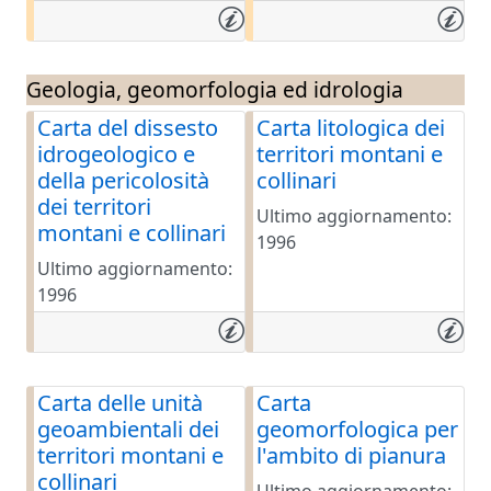
Geologia, geomorfologia ed idrologia
Carta del dissesto
Carta litologica dei
idrogeologico e
territori montani e
della pericolosità
collinari
dei territori
Ultimo aggiornamento:
montani e collinari
1996
Ultimo aggiornamento:
1996
Carta delle unità
Carta
geoambientali dei
geomorfologica per
territori montani e
l'ambito di pianura
collinari