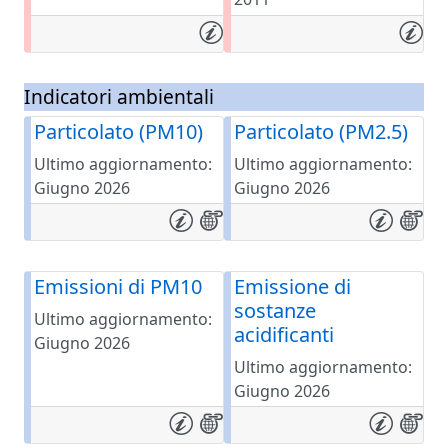
Indicatori ambientali
Particolato (PM10)
Particolato (PM2.5)
Ultimo aggiornamento:
Ultimo aggiornamento:
Giugno 2026
Giugno 2026
Emissioni di PM10
Emissione di
sostanze
Ultimo aggiornamento:
acidificanti
Giugno 2026
Ultimo aggiornamento:
Giugno 2026