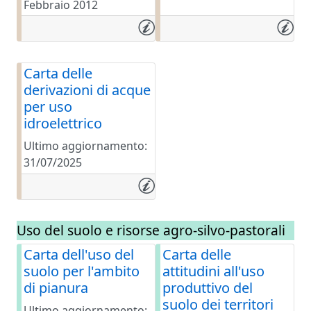
Febbraio 2012
Carta delle
derivazioni di acque
per uso
idroelettrico
Ultimo aggiornamento:
31/07/2025
Uso del suolo e risorse agro-silvo-pastorali
Carta dell'uso del
Carta delle
suolo per l'ambito
attitudini all'uso
di pianura
produttivo del
suolo dei territori
Ultimo aggiornamento: