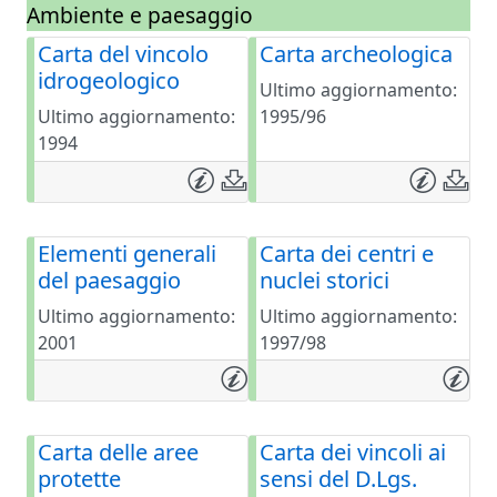
Ambiente e paesaggio
Carta del vincolo
Carta archeologica
idrogeologico
Ultimo aggiornamento:
Ultimo aggiornamento:
1995/96
1994
Elementi generali
Carta dei centri e
del paesaggio
nuclei storici
Ultimo aggiornamento:
Ultimo aggiornamento:
2001
1997/98
Carta delle aree
Carta dei vincoli ai
protette
sensi del D.Lgs.