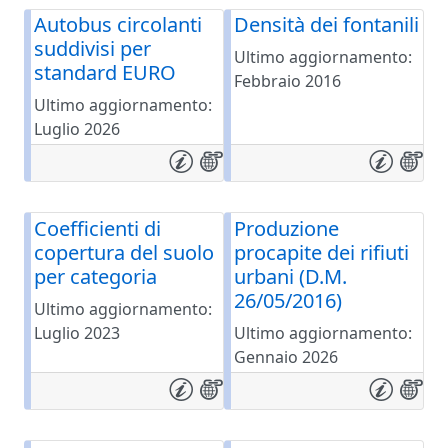
Autobus circolanti
Densità dei fontanili
suddivisi per
Ultimo aggiornamento:
standard EURO
Febbraio 2016
Ultimo aggiornamento:
Luglio 2026
Coefficienti di
Produzione
copertura del suolo
procapite dei rifiuti
per categoria
urbani (D.M.
26/05/2016)
Ultimo aggiornamento:
Luglio 2023
Ultimo aggiornamento:
Gennaio 2026