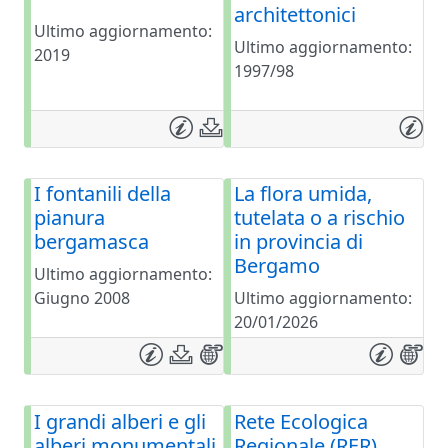
architettonici
Ultimo aggiornamento:
Ultimo aggiornamento:
2019
1997/98
I fontanili della
La flora umida,
pianura
tutelata o a rischio
bergamasca
in provincia di
Bergamo
Ultimo aggiornamento:
Giugno 2008
Ultimo aggiornamento:
20/01/2026
I grandi alberi e gli
Rete Ecologica
alberi monumentali
Regionale (RER)